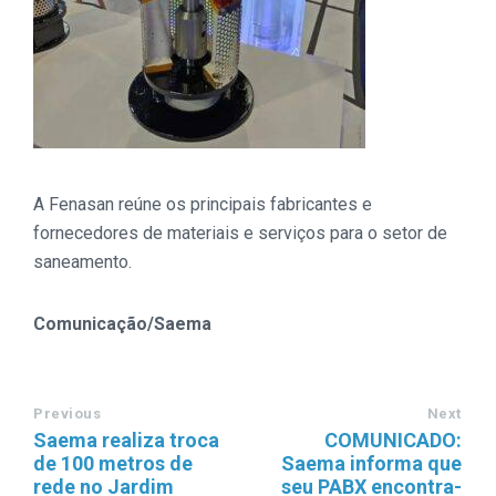
A Fenasan reúne os principais fabricantes e
fornecedores de materiais e serviços para o setor de
saneamento.
Comunicação/Saema
Previous
Next
Saema realiza troca
COMUNICADO:
de 100 metros de
Saema informa que
rede no Jardim
seu PABX encontra-