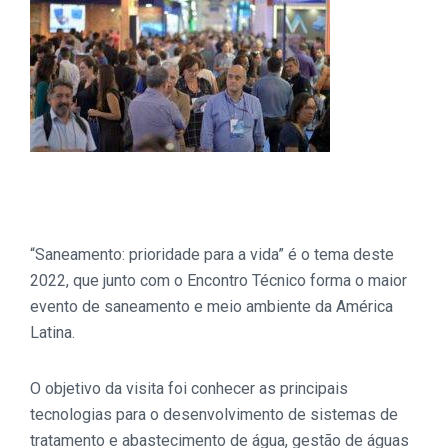
“Saneamento: prioridade para a vida” é o tema deste
2022, que junto com o Encontro Técnico forma o maior
evento de saneamento e meio ambiente da América
Latina.
O objetivo da visita foi conhecer as principais
tecnologias para o desenvolvimento de sistemas de
tratamento e abastecimento de água, gestão de águas