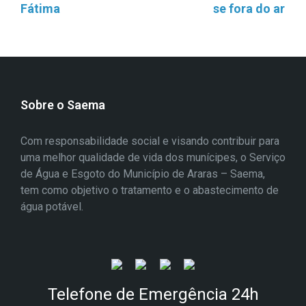
Fátima
se fora do ar
Sobre o Saema
Com responsabilidade social e visando contribuir para
uma melhor qualidade de vida dos munícipes, o Serviço
de Água e Esgoto do Município de Araras – Saema,
tem como objetivo o tratamento e o abastecimento de
água potável.
Telefone de Emergência 24h