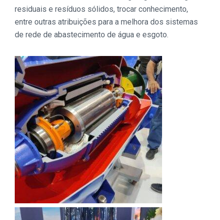
residuais e resíduos sólidos, trocar conhecimento,
entre outras atribuições para a melhora dos sistemas
de rede de abastecimento de água e esgoto.