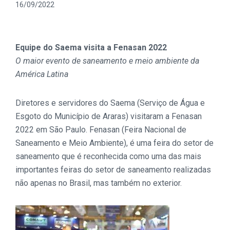
16/09/2022
Equipe do Saema visita a Fenasan 2022
O maior evento de saneamento e meio ambiente da
América Latina
Diretores e servidores do Saema (Serviço de Água e
Esgoto do Município de Araras) visitaram a Fenasan
2022 em São Paulo. Fenasan (Feira Nacional de
Saneamento e Meio Ambiente), é uma feira do setor de
saneamento que é reconhecida como uma das mais
importantes feiras do setor de saneamento realizadas
não apenas no Brasil, mas também no exterior.