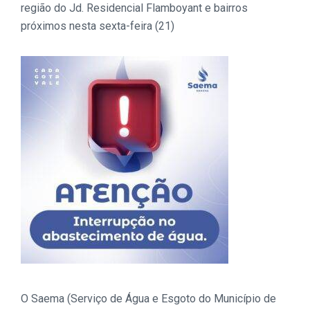
região do
Jd. Residencial Flamboyant
e bairros
próximos nesta sexta-feira (21)
O Saema (Serviço de Água e Esgoto do Município de