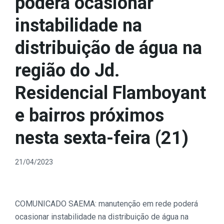
poderá ocasionar
instabilidade na
distribuição de água na
região do Jd.
Residencial Flamboyant
e bairros próximos
nesta sexta-feira (21)
21/04/2023
COMUNICADO SAEMA: manutenção em rede poderá
ocasionar instabilidade na distribuição de água na