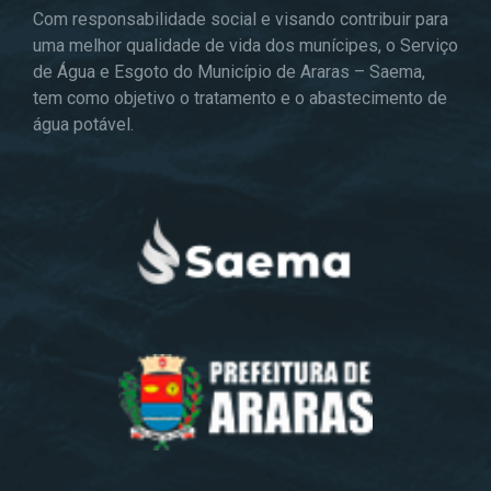
Com responsabilidade social e visando contribuir para
uma melhor qualidade de vida dos munícipes, o Serviço
de Água e Esgoto do Município de Araras – Saema,
tem como objetivo o tratamento e o abastecimento de
água potável.