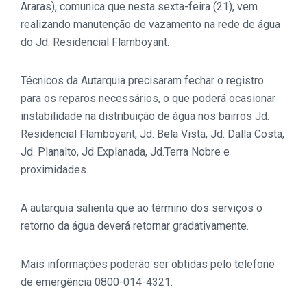
Araras), comunica que nesta sexta-feira (21), vem
realizando manutenção de vazamento na rede de água
do Jd. Residencial Flamboyant.
Técnicos da Autarquia precisaram fechar o registro
para os reparos necessários, o que poderá ocasionar
instabilidade na distribuição de água nos bairros Jd.
Residencial Flamboyant
, Jd. Bela Vista, Jd. Dalla Costa,
Jd. Planalto, Jd Explanada, Jd.Terra Nobre e
proximidades.
A autarquia salienta que ao término dos serviços o
retorno da água deverá retornar gradativamente.
Mais informações poderão ser obtidas pelo telefone
de emergência 0800-014-4321.