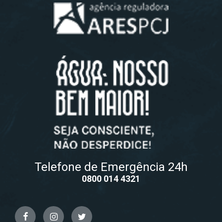
Telefone de Emergência 24h
0800 014 4321